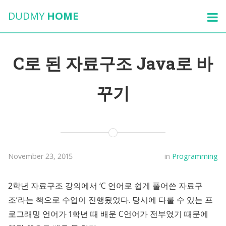
DUDMY
HOME
C로 된 자료구조 Java로 바
꾸기
November 23, 2015
in
Programming
2학년 자료구조 강의에서 ‘C 언어로 쉽게 풀어쓴 자료구
조’라는 책으로 수업이 진행됬었다. 당시에 다룰 수 있는 프
로그래밍 언어가 1학년 때 배운 C언어가 전부였기 때문에