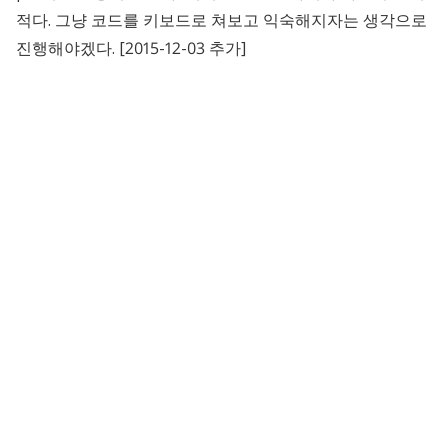
적다. 그냥 코드를 키보드로 쳐보고 익숙해지자는 생각으로
진행해야겠다. [2015-12-03 추가]